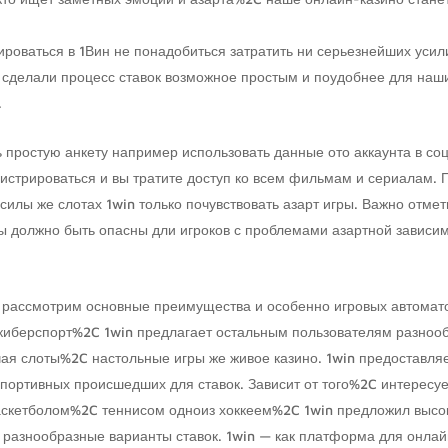
ироваться в 1Вин не понадобиться затратить ни серьезнейших усил
сделали процесс ставок возможное простым и поудобнее для наш
.
 простую анкету например использовать данные ото аккаунта в соц
гистрироваться и вы тратите доступ ко всем фильмам и сериалам.
силы же слотах 1win только почувствовать азарт игры. Важно отме
ы должно быть опасны дли игроков с проблемами азартной зависим
ы рассмотрим основные преимущества и особенно игровых автомат
и киберспорт%2C 1win предлагает остальным пользователям разноо
ая слоты%2C настольные игры же живое казино. 1win предоставля
портивных происшедших для ставок. Зависит от того%2C интересуе
скетболом%2C теннисом одноиз хоккеем%2C 1win предложил высо
разнообразные варианты ставок. 1win — как платформа для онлай