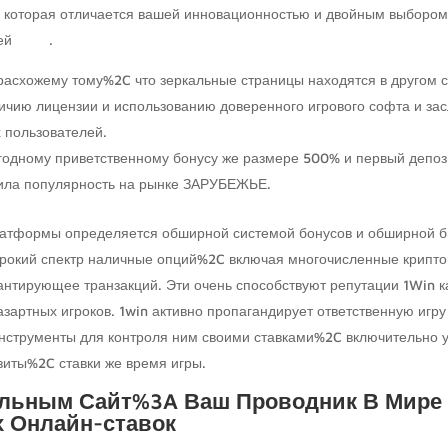
 которая отличается вашей инновационностью и двойным выборо
лей
1вин
.
расхожему тому%2C что зеркальные страницы находятся в другом 
ичию лицензии и использованию доверенного игрового софта и за
 пользователей.
годному приветственному бонусу же размере 500% и первый депо
ила популярность на рынке ЗАРУБЕЖЬЕ.
атформы определяется обширной системой бонусов и обширной би
ирокий спектр наличные опций%2C включая многочисленные крип
антирующее транзакций. Эти очень способствуют репутации 1Win к
зартных игроков. 1win активно пропагандирует ответственную игру
нструменты для контроля ним своими ставками%2C включительно у
зиты%2C ставки же время игры.
альным Сайт%3A Ваш Проводник В Мире
 Онлайн-ставок