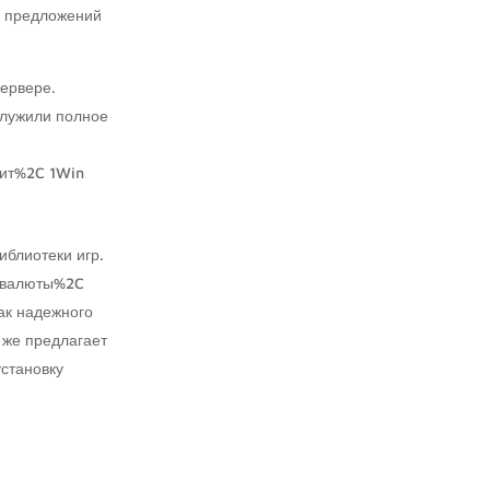
м предложений
сервере.
служили полное
зит%2C 1Win
блиотеки игр.
товалюты%2C
ак надежного
 же предлагает
становку