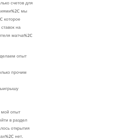
лько счетов для
ениями%2C мы
C которое
 ставок на
дителя матча%2C
 делаем опыт
олько прочим
 выигрышу
ь мой опыт
йти в раздел
алось открытия
ах%2C нет.