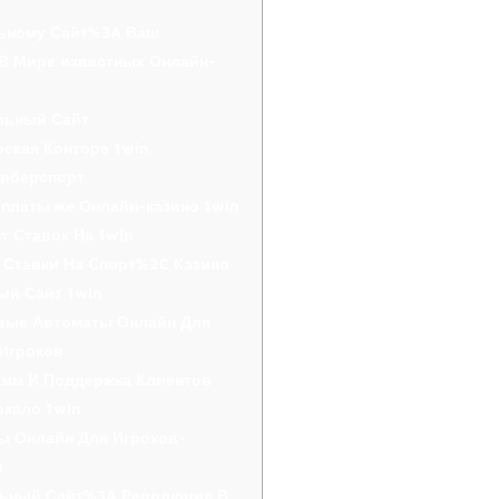
ьному Сайт%3A Ваш
В Мире известных Онлайн-
льный Сайт
рская Контора 1win
Киберспорт
платы же Онлайн-казино 1win
т Ставок На 1win
р Ставки На Спорт%2C Казино
й Сайт 1win
вые Автоматы Онлайн Для
Игроков
мм И Поддержка Клиентов
ркало 1win
ы Онлайн Для Игроков-
в
льный Сайт%3A Революция В