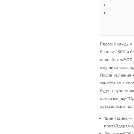
In Зеркало
In Официал
Конторы
Рядом с каждым 
быть от 1500 и б
поло. Затем%2C 
ему либо быть п
После изучения 
занести ее а соо
будет осуществл
нажав кнопку “С
оставалось счаст
1Вин казино —
провайдерами
Для таких%2C 