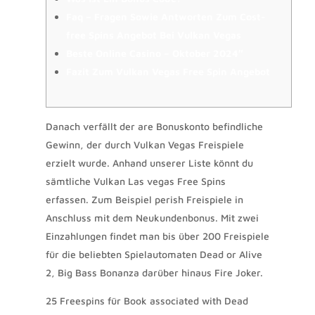
Faq – Fragen Sowie Antworten Zum Cost-
free Spins Angebot Bei Vulkan Vegas
Beste Online Casino – Oktober 2024″
Fazit Zum Vulkan Vegas Free Spin Angebot
Danach verfällt der are Bonuskonto befindliche
Gewinn, der durch Vulkan Vegas Freispiele
erzielt wurde. Anhand unserer Liste könnt du
sämtliche Vulkan Las vegas Free Spins
erfassen. Zum Beispiel perish Freispiele in
Anschluss mit dem Neukundenbonus. Mit zwei
Einzahlungen findet man bis über 200 Freispiele
für die beliebten Spielautomaten Dead or Alive
2, Big Bass Bonanza darüber hinaus Fire Joker.
25 Freespins für Book associated with Dead