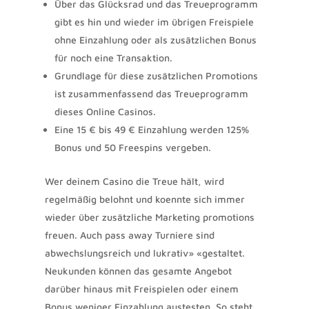
Über das Glücksrad und das Treueprogramm
gibt es hin und wieder im übrigen Freispiele
ohne Einzahlung oder als zusätzlichen Bonus
für noch eine Transaktion.
Grundlage für diese zusätzlichen Promotions
ist zusammenfassend das Treueprogramm
dieses Online Casinos.
Eine 15 € bis 49 € Einzahlung werden 125%
Bonus und 50 Freespins vergeben.
Wer deinem Casino die Treue hält, wird
regelmäßig belohnt und koennte sich immer
wieder über zusätzliche Marketing promotions
freuen. Auch pass away Turniere sind
abwechslungsreich und lukrativ» «gestaltet.
Neukunden können das gesamte Angebot
darüber hinaus mit Freispielen oder einem
Bonus weniger Einzahlung austesten. So steht