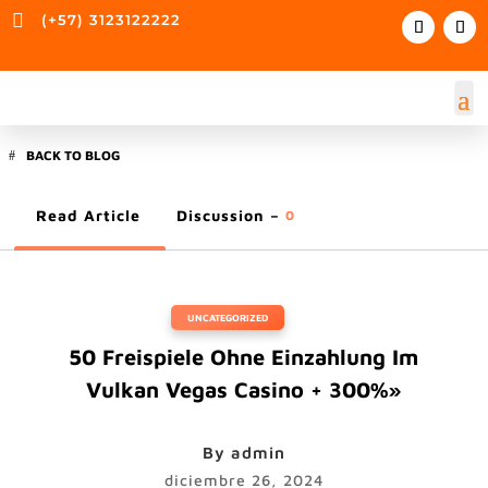

(+57) 3123122222
BACK TO BLOG
Read Article
Discussion –
0
UNCATEGORIZED
50 Freispiele Ohne Einzahlung Im
Vulkan Vegas Casino + 300%»
By
admin
diciembre 26, 2024