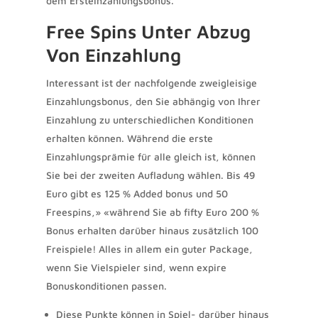
dem Ersteinzahlungsbonus.
Free Spins Unter Abzug
Von Einzahlung
Interessant ist der nachfolgende zweigleisige
Einzahlungsbonus, den Sie abhängig von Ihrer
Einzahlung zu unterschiedlichen Konditionen
erhalten können. Während die erste
Einzahlungsprämie für alle gleich ist, können
Sie bei der zweiten Aufladung wählen. Bis 49
Euro gibt es 125 % Added bonus und 50
Freespins,» «während Sie ab fifty Euro 200 %
Bonus erhalten darüber hinaus zusätzlich 100
Freispiele! Alles in allem ein guter Package,
wenn Sie Vielspieler sind, wenn expire
Bonuskonditionen passen.
Diese Punkte können in Spiel- darüber hinaus