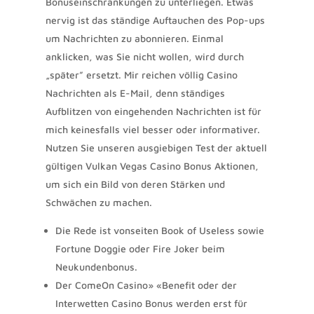
Bonuseinschränkungen zu unterliegen. Etwas
nervig ist das ständige Auftauchen des Pop-ups
um Nachrichten zu abonnieren. Einmal
anklicken, was Sie nicht wollen, wird durch
„später” ersetzt. Mir reichen völlig Casino
Nachrichten als E-Mail, denn ständiges
Aufblitzen von eingehenden Nachrichten ist für
mich keinesfalls viel besser oder informativer.
Nutzen Sie unseren ausgiebigen Test der aktuell
gültigen Vulkan Vegas Casino Bonus Aktionen,
um sich ein Bild von deren Stärken und
Schwächen zu machen.
Die Rede ist vonseiten Book of Useless sowie
Fortune Doggie oder Fire Joker beim
Neukundenbonus.
Der ComeOn Casino» «Benefit oder der
Interwetten Casino Bonus werden erst für