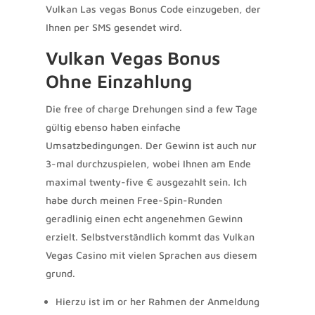
Vulkan Las vegas Bonus Code einzugeben, der
Ihnen per SMS gesendet wird.
Vulkan Vegas Bonus
Ohne Einzahlung
Die free of charge Drehungen sind a few Tage
gültig ebenso haben einfache
Umsatzbedingungen. Der Gewinn ist auch nur
3-mal durchzuspielen, wobei Ihnen am Ende
maximal twenty-five € ausgezahlt sein. Ich
habe durch meinen Free-Spin-Runden
geradlinig einen echt angenehmen Gewinn
erzielt. Selbstverständlich kommt das Vulkan
Vegas Casino mit vielen Sprachen aus diesem
grund.
Hierzu ist im or her Rahmen der Anmeldung