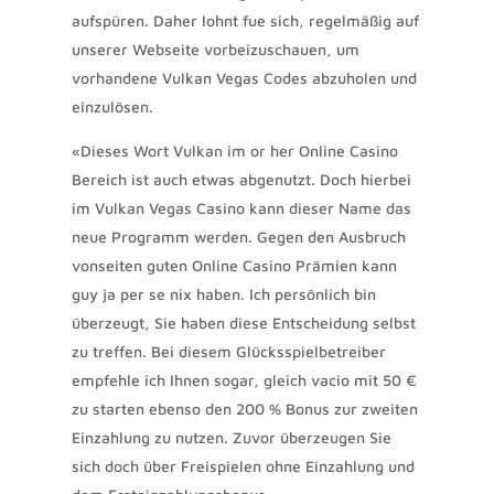
aufspüren. Daher lohnt fue sich, regelmäßig auf
unserer Webseite vorbeizuschauen, um
vorhandene Vulkan Vegas Codes abzuholen und
einzulösen.
«Dieses Wort Vulkan im or her Online Casino
Bereich ist auch etwas abgenutzt. Doch hierbei
im Vulkan Vegas Casino kann dieser Name das
neue Programm werden. Gegen den Ausbruch
vonseiten guten Online Casino Prämien kann
guy ja per se nix haben. Ich persönlich bin
überzeugt, Sie haben diese Entscheidung selbst
zu treffen. Bei diesem Glücksspielbetreiber
empfehle ich Ihnen sogar, gleich vacio mit 50 €
zu starten ebenso den 200 % Bonus zur zweiten
Einzahlung zu nutzen. Zuvor überzeugen Sie
sich doch über Freispielen ohne Einzahlung und