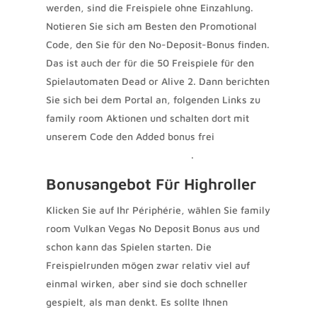
werden, sind die Freispiele ohne Einzahlung.
Notieren Sie sich am Besten den Promotional
Code, den Sie für den No-Deposit-Bonus finden.
Das ist auch der für die 50 Freispiele für den
Spielautomaten Dead or Alive 2. Dann berichten
Sie sich bei dem Portal an, folgenden Links zu
family room Aktionen und schalten dort mit
unserem Code den Added bonus frei
https://vulkanvegaslogin.com
.
Bonusangebot Für Highroller
Klicken Sie auf Ihr Périphérie, wählen Sie family
room Vulkan Vegas No Deposit Bonus aus und
schon kann das Spielen starten. Die
Freispielrunden mögen zwar relativ viel auf
einmal wirken, aber sind sie doch schneller
gespielt, als man denkt. Es sollte Ihnen