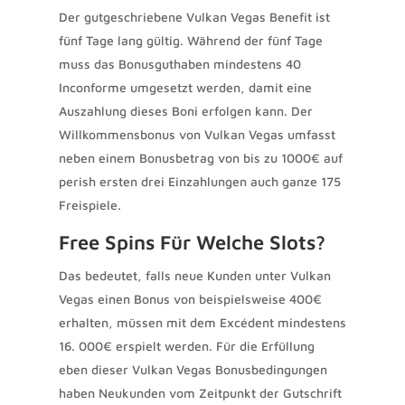
Der gutgeschriebene Vulkan Vegas Benefit ist
fünf Tage lang gültig. Während der fünf Tage
muss das Bonusguthaben mindestens 40
Inconforme umgesetzt werden, damit eine
Auszahlung dieses Boni erfolgen kann. Der
Willkommensbonus von Vulkan Vegas umfasst
neben einem Bonusbetrag von bis zu 1000€ auf
perish ersten drei Einzahlungen auch ganze 175
Freispiele.
Free Spins Für Welche Slots?
Das bedeutet, falls neue Kunden unter Vulkan
Vegas einen Bonus von beispielsweise 400€
erhalten, müssen mit dem Excédent mindestens
16. 000€ erspielt werden. Für die Erfüllung
eben dieser Vulkan Vegas Bonusbedingungen
haben Neukunden vom Zeitpunkt der Gutschrift