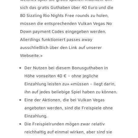
sich das gratis Guthaben über 40 Euro und die
80 Sizzling Rio Nights Free rounds zu holen,
müssen die entsprechenden Vulkan Vegas No
Down payment Codes eingegeben werden.
Allerdings funktioniert passes away
ausschließlich über den Link auf unserer
Webseite.»
Der Nutzen bei diesem Bonusguthaben in
Höhe vonseiten 40 € – ohne jegliche
Einzahlung leisten zu» «müssen – liegt darin,
ihn auf jedes beliebige Spiel haben zu können.
Eine der Aktionen, die bei Vulkan Vegas
angeboten werden, sind die Freispiele ohne
Einzahlung.
Die Freispielrunden mögen zwar relativ
reichhaltig auf einmal wirken, aber sind sie