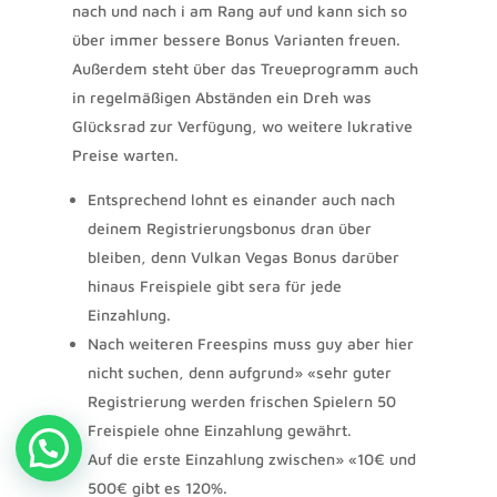
nach und nach i am Rang auf und kann sich so
über immer bessere Bonus Varianten freuen.
Außerdem steht über das Treueprogramm auch
in regelmäßigen Abständen ein Dreh was
Glücksrad zur Verfügung, wo weitere lukrative
Preise warten.
Entsprechend lohnt es einander auch nach
deinem Registrierungsbonus dran über
bleiben, denn Vulkan Vegas Bonus darüber
hinaus Freispiele gibt sera für jede
Einzahlung.
Nach weiteren Freespins muss guy aber hier
nicht suchen, denn aufgrund» «sehr guter
Registrierung werden frischen Spielern 50
Freispiele ohne Einzahlung gewährt.
Auf die erste Einzahlung zwischen» «10€ und
500€ gibt es 120%.