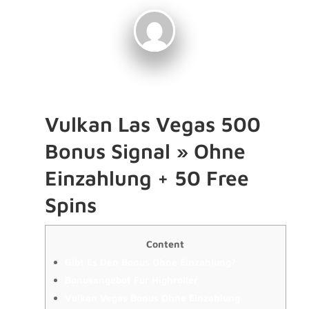
Vulkan Las Vegas 500
Bonus Signal » Ohne
Einzahlung + 50 Free
Spins
Content
Gibt Es Den Bonus Ohne Einzahlung?
Bonusangebot Für Highroller
Vulkan Vegas Bonus Ohne Einzahlung