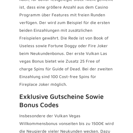
ist, dass eine größere Anzahl aus dem Casino
Programm über Features mit freien Runden
verfügen. Der wird zum Beispiel für die ersten
beiden Einzahlungen mit zusätzlichen
Freispielen gewährt. Die Rede ist von Book of
Useless sowie Fortune Doggy oder Fire Joker
beim Neukundenbonus. Der erste Vulkan Las
vegas Bonus bietet wie Zusatz 25 Free of
charge Spins für Guide of Dead. Bei der zweiten
Einzahlung sind 100 Cost-free Spins für
Fireplace Joker möglich.
Exklusive Gutscheine Sowie
Bonus Codes
Insbesondere der Vulkan Vegas
Willkommensbonus vonseiten bis zu 1500€ wird
die Neugierde vieler Neukunden wecken. Dazu