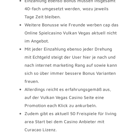
Einzahlung ebenso Bonus müssen insgesamt
40-fach umgesetzt werden, wozu jeweils
Tage Zeit bleiben.
Weitere Bonusse wie Freunde werben cap das
Online Spielcasino Vulkan Vegas aktuell nicht
im Angebot.
Mit jeder Einzahlung ebenso jeder Drehung
mit Echtgeld steigt der User hier je nach und
nach internet marketing Rang auf sowie kann
sich so über immer bessere Bonus Varianten
freuen.
Allerdings reicht es erfahrungsgemäß aus,
auf der Vulkan Vegas Casino Seite eine
Promotion each Klick zu ankurbeln.
Zudem gibt es aktuell 50 Freispiele für living
area Start bei dem Casino Anbieter mit
Curacao Lizenz.