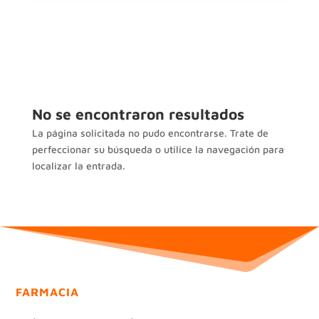
No se encontraron resultados
La página solicitada no pudo encontrarse. Trate de
perfeccionar su búsqueda o utilice la navegación para
localizar la entrada.
FARMACIA