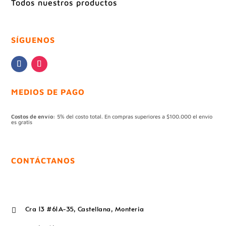
Todos nuestros productos
SÍGUENOS
MEDIOS DE PAGO
Costos de envío:
5% del costo total. En compras superiores a $100.000 el envío
es gratis
CONTÁCTANOS
Cra 13 #61A-35, Castellana, Monteria
