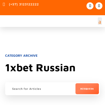

(+57) 3123122222
CATEGORY ARCHIVE
1xbet Russian