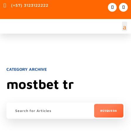

(+57) 3123122222
CATEGORY ARCHIVE
mostbet tr