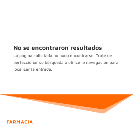
No se encontraron resultados
La página solicitada no pudo encontrarse. Trate de
perfeccionar su búsqueda o utilice la navegación para
localizar la entrada.
FARMACIA