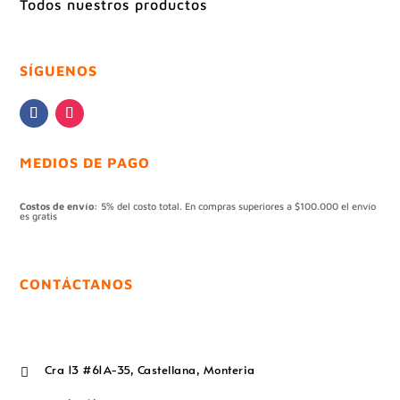
Todos nuestros productos
SÍGUENOS
MEDIOS DE PAGO
Costos de envío:
5% del costo total. En compras superiores a $100.000 el envío
es gratis
CONTÁCTANOS
Cra 13 #61A-35, Castellana, Monteria
