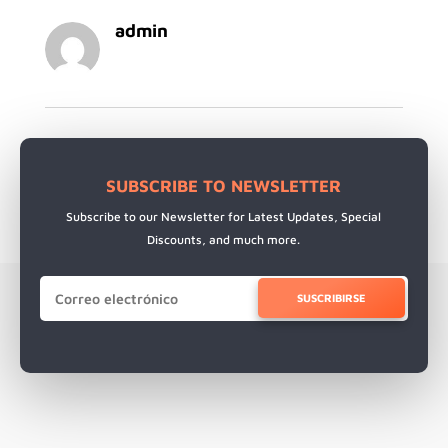
admin
SUBSCRIBE TO NEWSLETTER
Subscribe to our Newsletter for Latest Updates, Special
Discounts, and much more.
SUSCRIBIRSE