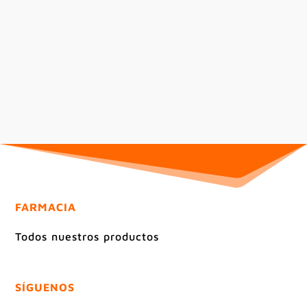
FARMACIA
Todos nuestros productos
SÍGUENOS