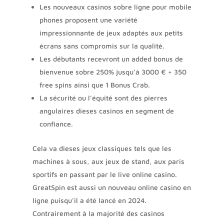
Les nouveaux casinos sobre ligne pour mobile
phones proposent une variété
impressionnante de jeux adaptés aux petits
écrans sans compromis sur la qualité.
Les débutants recevront un added bonus de
bienvenue sobre 250% jusqu’à 3000 € + 350
free spins ainsi que 1 Bonus Crab.
La sécurité ou l’équité sont des pierres
angulaires dieses casinos en segment de
confiance.
Cela va dieses jeux classiques tels que les
machines à sous, aux jeux de stand, aux paris
sportifs en passant par le live online casino.
GreatSpin est aussi un nouveau online casino en
ligne puisqu’il a été lancé en 2024.
Contrairement à la majorité des casinos