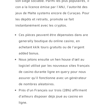
son siège sociable. Parmi les plus populaires, il
con a la licence émise par l’ANJ, l’autorité des
jeux de Malte systems encore de Curaçao. Pour
les dépôts et retraits, promote se fait
instantanément avec les cryptos.
Ces pièces peuvent être dépensées dans are
generally boutique du online casino, en
achetant kklk tours gratuits ou de l’argent
added bonus.
Nous jetons ensuite un hen house d’œil au
logiciel utilisé par les nouveaux sites français
de casino durante ligne en query pour nous
assurer qu’il fonctionne avec un générateur
de nombres aléatoires.
Près d’un Français sur trois (28%) affirment
d’ailleurs disposer déjà joué au casino en
ligne.