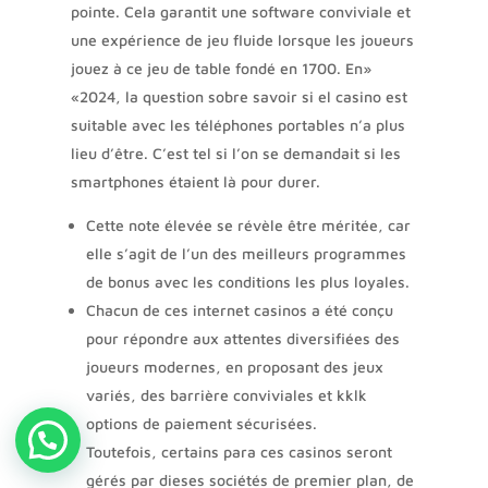
pointe. Cela garantit une software conviviale et
une expérience de jeu fluide lorsque les joueurs
jouez à ce jeu de table fondé en 1700. En»
«2024, la question sobre savoir si el casino est
suitable avec les téléphones portables n’a plus
lieu d’être. C’est tel si l’on se demandait si les
smartphones étaient là pour durer.
Cette note élevée se révèle être méritée, car
elle s’agit de l’un des meilleurs programmes
de bonus avec les conditions les plus loyales.
Chacun de ces internet casinos a été conçu
pour répondre aux attentes diversifiées des
joueurs modernes, en proposant des jeux
variés, des barrière conviviales et kklk
options de paiement sécurisées.
Toutefois, certains para ces casinos seront
gérés par dieses sociétés de premier plan, de