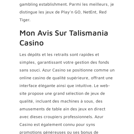
gambling establishment. Parmi les meilleurs, je
distingue les jeux de Play’n GO, NetEnt, Red
Tiger.
Mon Avis Sur Talismania
Casino
Les dépôts et les retraits sont rapides et
simples, garantissant votre gestion des fonds
sans souci​. Azur Casino se positionne comme un
online casino de qualité supérieure, offrant une
interface élégante ainsi que intuitive. Le web-
site propose une grand sélection de jeux de
qualité, incluant des machines à sous, des
amusements de table ain des jeux en direct
avec dieses croupiers professionnels. Azur
Casino est également connu pour syns
promotions généreuses ou ses bonus de