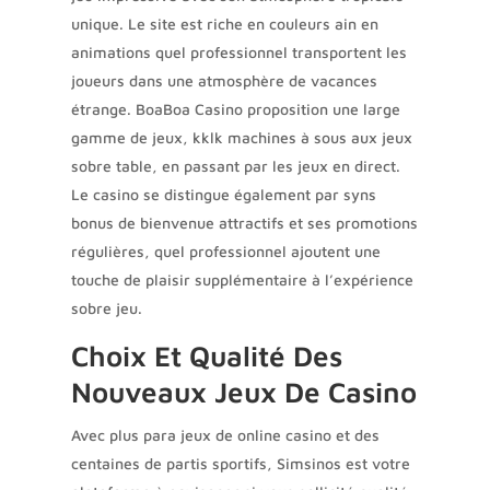
unique. Le site est riche en couleurs ain en
animations quel professionnel transportent les
joueurs dans une atmosphère de vacances
étrange. BoaBoa Casino proposition une large
gamme de jeux, kklk machines à sous aux jeux
sobre table, en passant par les jeux en direct.
Le casino se distingue également par syns
bonus de bienvenue attractifs et ses promotions
régulières, quel professionnel ajoutent une
touche de plaisir supplémentaire à l’expérience
sobre jeu.
Choix Et Qualité Des
Nouveaux Jeux De Casino
Avec plus para jeux de online casino et des
centaines de partis sportifs, Simsinos est votre