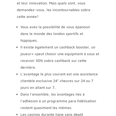
et leur innovation. Mais quels sont, vous
demandez-vous, les incontournables sobre
cette année?
Vous avez la possibilité de vous épanouir
dans le monde des london sportifs et
hippiques.
Il existe également un cashback booster, un
joueur» «peut choisir une equipment à sous et
recevoir 50% sobre cashback sur cette
dernière.
L’avantage le plus courant est une assistance
clientèle exclusive 24″ «heures sur 24 ou 7
jours en allant sur 7.
Dans l’ensemble, les avantages liés à
l’adhésion à un programme para fidélisation
restent quasiment les mêmes.
Les casinos durante ligne sans dépôt