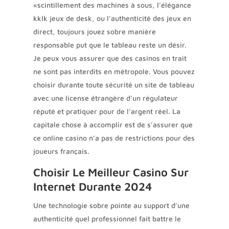
«scintillement des machines à sous, l’élégance
kklk jeux de desk, ou l’authenticité des jeux en
direct, toujours jouez sobre manière
responsable put que le tableau reste un désir.
Je peux vous assurer que des casinos en trait
ne sont pas interdits en métropole. Vous pouvez
choisir durante toute sécurité un site de tableau
avec une license étrangère d’un régulateur
réputé et pratiquer pour de l’argent réel. La
capitale chose à accomplir est de s’assurer que
ce online casino n’a pas de restrictions pour des
joueurs français.
Choisir Le Meilleur Casino Sur
Internet Durante 2024
Une technologie sobre pointe au support d’une
authenticité quel professionnel fait battre le