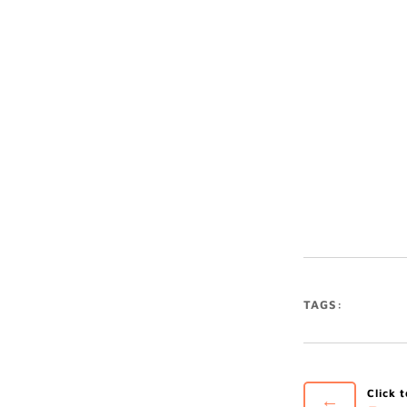
TAGS:
←