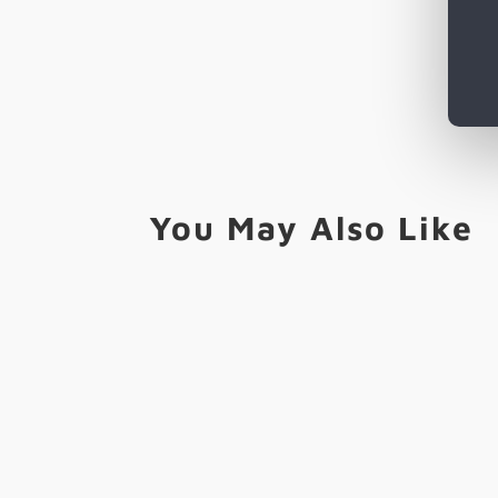
You May Also Like
"vulkanvegas 50 Free Spins: Wykorzystaj Je, A