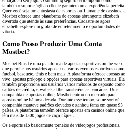
emoção ao seu jogo. O stimmung seguro da trampolín como
também o suporte ágil ao cliente garantem uma experiência perfeita.
Quer você seja um entusiasta de esportes ou 1 amante de cassinos, a
Mostbet oferece uma plataforma de apostas abrangente elizabeth
divertida que atende às suas preferências. Cadastre-se agora
elizabeth explore um globo de entretenimento e oportunidades de
vitória.
Como Posso Produzir Uma Conta
Mostbet?
Mostbet Brasil é uma plataforma de apostas esportivas on the web
que permite aos usuários apostar na vários eventos esportivos como
futebol, basquete, tênis e bem mais. A plataforma oferece apostas ao
vivo, apostas pré-jogo e opções para apostas esportivas virtuais. Ela
também proporciona aos usuários vários métodos de deposito como
cartões de crédito, e-wallets at the transferências bancárias. Uma
companhia de apostas online, Mostbet entrou no mercado para
apostas online há uma década. Durante esse tempo, some sort of
companhia manteve padrões elevados e ganhou fama em quase 93
países. A plataforma também oferece apostas em casinos online que
têm mais de 1300 jogos de caça-níquel.
Os e-sports são basicamente torneios de videojogos profissionais,