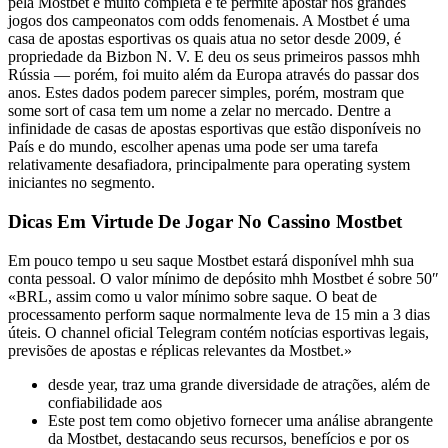
pela Mostbet é muito completa e te permite apostar nos grandes
jogos dos campeonatos com odds fenomenais. A Mostbet é uma
casa de apostas esportivas os quais atua no setor desde 2009, é
propriedade da Bizbon N. V. E deu os seus primeiros passos mhh
Rússia — porém, foi muito além da Europa através do passar dos
anos. Estes dados podem parecer simples, porém, mostram que
some sort of casa tem um nome a zelar no mercado. Dentre a
infinidade de casas de apostas esportivas que estão disponíveis no
País e do mundo, escolher apenas uma pode ser uma tarefa
relativamente desafiadora, principalmente para operating system
iniciantes no segmento.
Dicas Em Virtude De Jogar No Cassino Mostbet
Em pouco tempo u seu saque Mostbet estará disponível mhh sua
conta pessoal. O valor mínimo de depósito mhh Mostbet é sobre 50″
«BRL, assim como u valor mínimo sobre saque. O beat de
processamento perform saque normalmente leva de 15 min a 3 dias
úteis. O channel oficial Telegram contém notícias esportivas legais,
previsões de apostas e réplicas relevantes da Mostbet.»
desde year, traz uma grande diversidade de atrações, além de
confiabilidade aos
Este post tem como objetivo fornecer uma análise abrangente
da Mostbet, destacando seus recursos, benefícios e por os