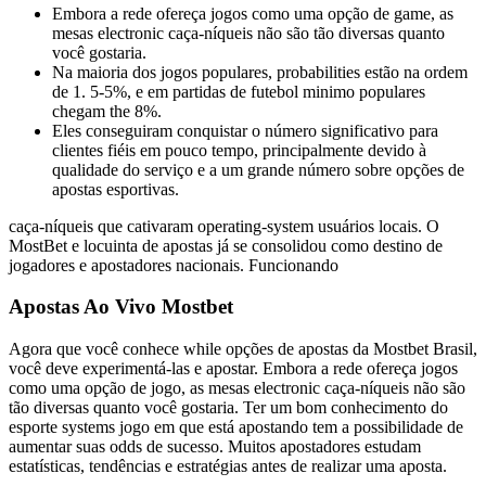
Embora a rede ofereça jogos como uma opção de game, as
mesas electronic caça-níqueis não são tão diversas quanto
você gostaria.
Na maioria dos jogos populares, probabilities estão na ordem
de 1. 5-5%, e em partidas de futebol minimo populares
chegam the 8%.
Eles conseguiram conquistar o número significativo para
clientes fiéis em pouco tempo, principalmente devido à
qualidade do serviço e a um grande número sobre opções de
apostas esportivas.
caça-níqueis que cativaram operating-system usuários locais. O
MostBet e locuinta de apostas já se consolidou como destino de
jogadores e apostadores nacionais. Funcionando
Apostas Ao Vivo Mostbet
Agora que você conhece while opções de apostas da Mostbet Brasil,
você deve experimentá-las e apostar. Embora a rede ofereça jogos
como uma opção de jogo, as mesas electronic caça-níqueis não são
tão diversas quanto você gostaria. Ter um bom conhecimento do
esporte systems jogo em que está apostando tem a possibilidade de
aumentar suas odds de sucesso. Muitos apostadores estudam
estatísticas, tendências e estratégias antes de realizar uma aposta.