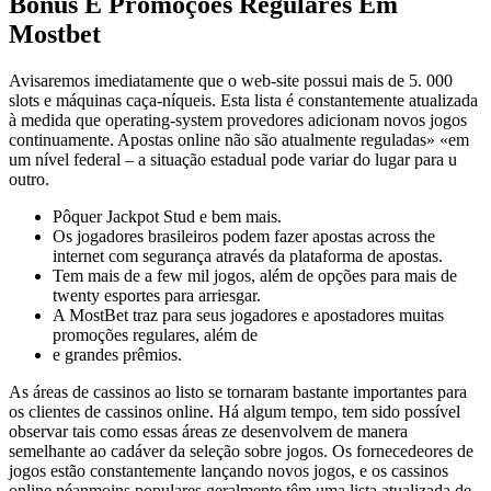
Bônus E Promoções Regulares Em
Mostbet
Avisaremos imediatamente que o web-site possui mais de 5. 000
slots e máquinas caça-níqueis. Esta lista é constantemente atualizada
à medida que operating-system provedores adicionam novos jogos
continuamente. Apostas online não são atualmente reguladas» «em
um nível federal – a situação estadual pode variar do lugar para u
outro.
Pôquer Jackpot Stud e bem mais.
Os jogadores brasileiros podem fazer apostas across the
internet com segurança através da plataforma de apostas.
Tem mais de a few mil jogos, além de opções para mais de
twenty esportes para arriesgar.
A MostBet traz para seus jogadores e apostadores muitas
promoções regulares, além de
e grandes prêmios.
As áreas de cassinos ao listo se tornaram bastante importantes para
os clientes de cassinos online. Há algum tempo, tem sido possível
observar tais como essas áreas ze desenvolvem de manera
semelhante ao cadáver da seleção sobre jogos. Os fornecedeores de
jogos estão constantemente lançando novos jogos, e os cassinos
online néanmoins populares geralmente têm uma lista atualizada de