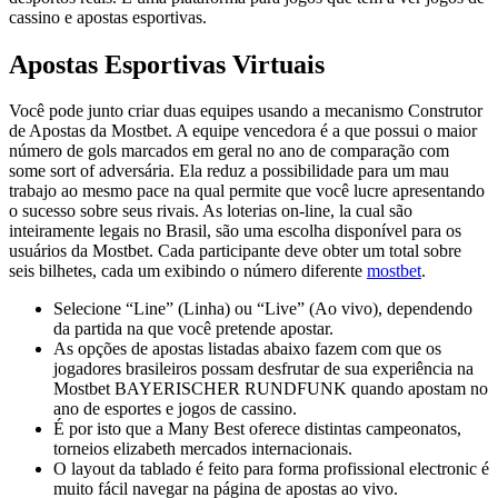
cassino e apostas esportivas.
Apostas Esportivas Virtuais
Você pode junto criar duas equipes usando a mecanismo Construtor
de Apostas da Mostbet. A equipe vencedora é a que possui o maior
número de gols marcados em geral no ano de comparação com
some sort of adversária. Ela reduz a possibilidade para um mau
trabajo ao mesmo pace na qual permite que você lucre apresentando
o sucesso sobre seus rivais. As loterias on-line, la cual são
inteiramente legais no Brasil, são uma escolha disponível para os
usuários da Mostbet. Cada participante deve obter um total sobre
seis bilhetes, cada um exibindo o número diferente
mostbet
.
Selecione “Line” (Linha) ou “Live” (Ao vivo), dependendo
da partida na que você pretende apostar.
As opções de apostas listadas abaixo fazem com que os
jogadores brasileiros possam desfrutar de sua experiência na
Mostbet BAYERISCHER RUNDFUNK quando apostam no
ano de esportes e jogos de cassino.
É por isto que a Many Best oferece distintas campeonatos,
torneios elizabeth mercados internacionais.
O layout da tablado é feito para forma profissional electronic é
muito fácil navegar na página de apostas ao vivo.