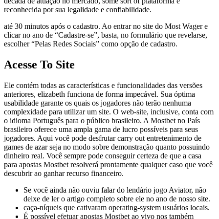
década de atuação no mercado, some sort of plataforma é
reconhecida por sua legalidade e confiabilidade.
até 30 minutos após o cadastro. Ao entrar no site do Most Wager e
clicar no ano de “Cadastre-se”, basta, no formulário que revelarse,
escolher “Pelas Redes Sociais” como opção de cadastro.
Acesse To Site
Ele contém todas as características e funcionalidades das versões
anteriores, elizabeth funciona de forma impecável. Sua óptima
usabilidade garante os quais os jogadores não terão nenhuma
complexidade para utilizar um site. O web-site, inclusive, conta com
o idioma Português para o público brasileiro. A Mostbet no País
brasileiro oferece uma ampla gama de lucro possíveis para seus
jogadores. Aqui você pode desfrutar carry out entretenimento de
games de azar seja no modo sobre demonstração quanto possuindo
dinheiro real. Você sempre pode conseguir certeza de que a casa
para apostas Mostbet resolverá prontamente qualquer caso que você
descubrir ao ganhar recurso financeiro.
Se você ainda não ouviu falar do lendário jogo Aviator, não
deixe de ler o artigo completo sobre ele no ano de nosso site.
caça-níqueis que cativaram operating-system usuários locais.
É possível efetuar apostas Mostbet ao vivo nos também