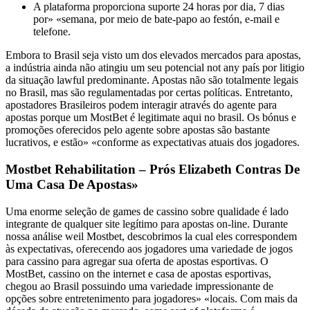
A plataforma proporciona suporte 24 horas por dia, 7 dias
por» «semana, por meio de bate-papo ao festón, e-mail e
telefone.
Embora to Brasil seja visto um dos elevados mercados para apostas,
a indústria ainda não atingiu um seu potencial not any país por litigio
da situação lawful predominante. Apostas não são totalmente legais
no Brasil, mas são regulamentadas por certas políticas. Entretanto,
apostadores Brasileiros podem interagir através do agente para
apostas porque um MostBet é legitimate aqui no brasil. Os bónus e
promoções oferecidos pelo agente sobre apostas são bastante
lucrativos, e estão» «conforme as expectativas atuais dos jogadores.
Mostbet Rehabilitation – Prós Elizabeth Contras De
Uma Casa De Apostas»
Uma enorme seleção de games de cassino sobre qualidade é lado
integrante de qualquer site legítimo para apostas on-line. Durante
nossa análise weil Mostbet, descobrimos la cual eles correspondem
às expectativas, oferecendo aos jogadores uma variedade de jogos
para cassino para agregar sua oferta de apostas esportivas. O
MostBet, cassino on the internet e casa de apostas esportivas,
chegou ao Brasil possuindo uma variedade impressionante de
opções sobre entretenimento para jogadores» «locais. Com mais da