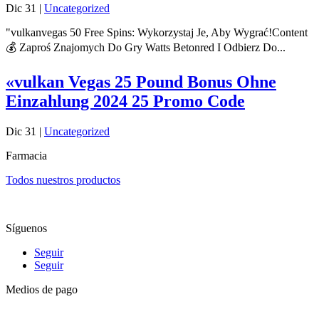
Dic 31
|
Uncategorized
"vulkanvegas 50 Free Spins: Wykorzystaj Je, Aby Wygrać!Content
💰 Zaproś Znajomych Do Gry Watts Betonred I Odbierz Do...
«vulkan Vegas 25 Pound Bonus Ohne
Einzahlung 2024 25 Promo Code
Dic 31
|
Uncategorized
Farmacia
Todos nuestros productos
Síguenos
Seguir
Seguir
Medios de pago