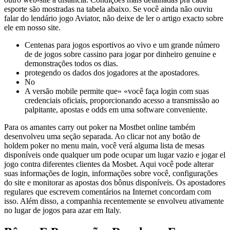
esporte são mostradas na tabela abaixo. Se você ainda não ouviu
falar do lendário jogo Aviator, não deixe de ler o artigo exacto sobre
ele em nosso site.
Centenas para jogos esportivos ao vivo e um grande número
de de jogos sobre cassino para jogar por dinheiro genuine e
demonstrações todos os dias.
protegendo os dados dos jogadores at the apostadores.
No
A versão mobile permite que» «você faça login com suas
credenciais oficiais, proporcionando acesso a transmissão ao
palpitante, apostas e odds em uma software conveniente.
Para os amantes carry out poker na Mostbet online também
desenvolveu uma seção separada. Ao clicar not any botão de
holdem poker no menu main, você verá alguma lista de mesas
disponíveis onde qualquer um pode ocupar um lugar vazio e jogar el
jogo contra diferentes clientes da Mosbet. Aqui você pode alterar
suas informações de login, informações sobre você, configurações
do site e monitorar as apostas dos bônus disponíveis. Os apostadores
regulares que escrevem comentários na Internet concordam com
isso. Além disso, a companhia recentemente se envolveu ativamente
no lugar de jogos para azar em Italy.