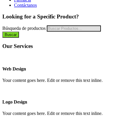
Contáctanos
Looking for a Specific Product?
Búsqueda de productos
Buscar
Our Services
Web Design
Your content goes here. Edit or remove this text inline.
Logo Design
Your content goes here. Edit or remove this text inline.