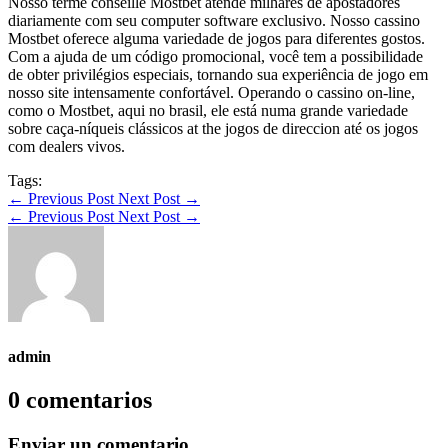
Nosso terme conseillé Mostbet atende milhares de apostadores
diariamente com seu computer software exclusivo. Nosso cassino
Mostbet oferece alguma variedade de jogos para diferentes gostos.
Com a ajuda de um código promocional, você tem a possibilidade
de obter privilégios especiais, tornando sua experiência de jogo em
nosso site intensamente confortável. Operando o cassino on-line,
como o Mostbet, aqui no brasil, ele está numa grande variedade
sobre caça-níqueis clássicos at the jogos de direccion até os jogos
com dealers vivos.
Tags:
←
Previous Post
Next Post
→
←
Previous Post
Next Post
→
admin
0 comentarios
Enviar un comentario