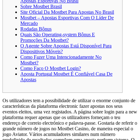
Apostas Esportivas No Brasil
Sobre Mostbet Brasil
Site Oficial Da Mostbet Para Apostas No Brasil
Mostbet – Apostas Esportivas Com O Líder De
Mercado
Rodadas Bônus
Quais São Operating-system Bônus E
Promoções Da Mostbet?
O Agente Sobre Apostas Está Disponível Para
Dispositivos Móveis?
Como Fazer Uma Intencionadamente No
Mostbet?
Como Faço O Mostbet Login?
Aposta Portugal Mostbet É Confiável Casa De
Apostas
Os utilizadores tem a possibilidade de utilizar o enorme conjunto de
características da plataforma electronic fazer apostas nos seus
eventos eleitos, uma vez registados. A página sobre login para a new
plataforma requer apenas que os utilizadores forneçam o teu
endereço de correio electrónico e palavra-passe. Gostaria de referir o
grande número de jogos no Mostbet Casino, de maneira especial o
jogo Aviator. Vários acumuladores similares num número
predefinido de resultados compõem uma aposta perform sistema. O