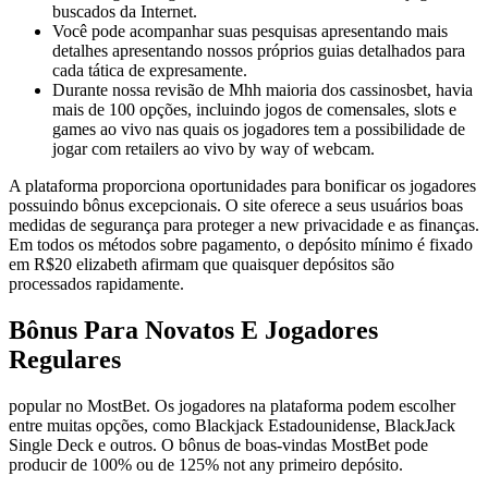
buscados da Internet.
Você pode acompanhar suas pesquisas apresentando mais
detalhes apresentando nossos próprios guias detalhados para
cada tática de expresamente.
Durante nossa revisão de Mhh maioria dos cassinosbet, havia
mais de 100 opções, incluindo jogos de comensales, slots e
games ao vivo nas quais os jogadores tem a possibilidade de
jogar com retailers ao vivo by way of webcam.
A plataforma proporciona oportunidades para bonificar os jogadores
possuindo bônus excepcionais. O site oferece a seus usuários boas
medidas de segurança para proteger a new privacidade e as finanças.
Em todos os métodos sobre pagamento, o depósito mínimo é fixado
em R$20 elizabeth afirmam que quaisquer depósitos são
processados rapidamente.
Bônus Para Novatos E Jogadores
Regulares
popular no MostBet. Os jogadores na plataforma podem escolher
entre muitas opções, como Blackjack Estadounidense, BlackJack
Single Deck e outros. O bônus de boas-vindas MostBet pode
producir de 100% ou de 125% not any primeiro depósito.