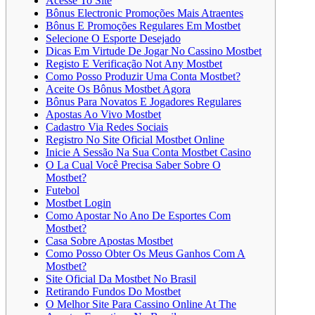
Acesse To Site
Bônus Electronic Promoções Mais Atraentes
Bônus E Promoções Regulares Em Mostbet
Selecione O Esporte Desejado
Dicas Em Virtude De Jogar No Cassino Mostbet
Registo E Verificação Not Any Mostbet
Como Posso Produzir Uma Conta Mostbet?
Aceite Os Bônus Mostbet Agora
Bônus Para Novatos E Jogadores Regulares
Apostas Ao Vivo Mostbet
Cadastro Via Redes Sociais
Registro No Site Oficial Mostbet Online
Inicie A Sessão Na Sua Conta Mostbet Casino
O La Cual Você Precisa Saber Sobre O
Mostbet?
Futebol
Mostbet Login
Como Apostar No Ano De Esportes Com
Mostbet?
Casa Sobre Apostas Mostbet
Como Posso Obter Os Meus Ganhos Com A
Mostbet?
Site Oficial Da Mostbet No Brasil
Retirando Fundos Do Mostbet
O Melhor Site Para Cassino Online At The