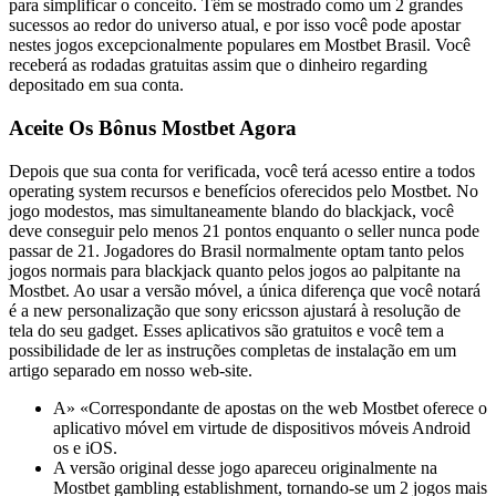
para simplificar o conceito. Têm se mostrado como um 2 grandes
sucessos ao redor do universo atual, e por isso você pode apostar
nestes jogos excepcionalmente populares em Mostbet Brasil. Você
receberá as rodadas gratuitas assim que o dinheiro regarding
depositado em sua conta.
Aceite Os Bônus Mostbet Agora
Depois que sua conta for verificada, você terá acesso entire a todos
operating system recursos e benefícios oferecidos pelo Mostbet. No
jogo modestos, mas simultaneamente blando do blackjack, você
deve conseguir pelo menos 21 pontos enquanto o seller nunca pode
passar de 21. Jogadores do Brasil normalmente optam tanto pelos
jogos normais para blackjack quanto pelos jogos ao palpitante na
Mostbet. Ao usar a versão móvel, a única diferença que você notará
é a new personalização que sony ericsson ajustará à resolução de
tela do seu gadget. Esses aplicativos são gratuitos e você tem a
possibilidade de ler as instruções completas de instalação em um
artigo separado em nosso web-site.
A» «Correspondante de apostas on the web Mostbet oferece o
aplicativo móvel em virtude de dispositivos móveis Android
os e iOS.
A versão original desse jogo apareceu originalmente na
Mostbet gambling establishment, tornando-se um 2 jogos mais