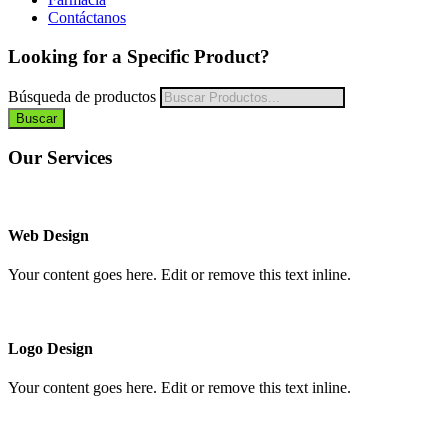
Contáctanos
Looking for a Specific Product?
Búsqueda de productos
Buscar
Our Services
Web Design
Your content goes here. Edit or remove this text inline.
Logo Design
Your content goes here. Edit or remove this text inline.