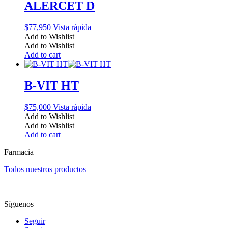
ALERCET D
$
77,950
Vista rápida
Add to Wishlist
Add to Wishlist
Add to cart
B-VIT HT
$
75,000
Vista rápida
Add to Wishlist
Add to Wishlist
Add to cart
Farmacia
Todos nuestros productos
Síguenos
Seguir