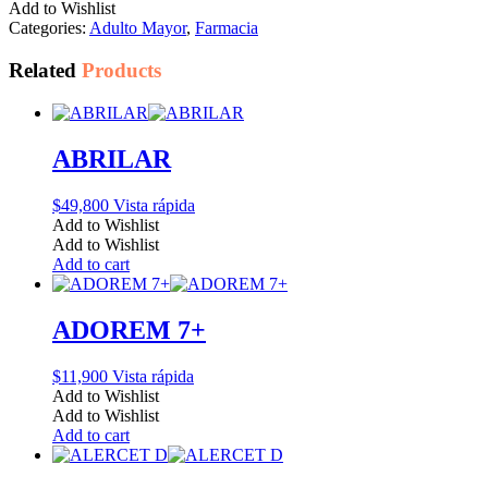
Add to Wishlist
Categories:
Adulto Mayor
,
Farmacia
Related
Products
ABRILAR
$
49,800
Vista rápida
Add to Wishlist
Add to Wishlist
Add to cart
ADOREM 7+
$
11,900
Vista rápida
Add to Wishlist
Add to Wishlist
Add to cart