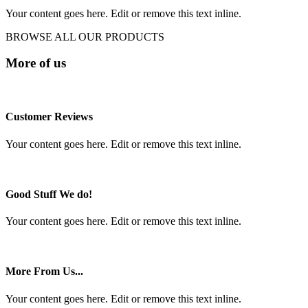
Your content goes here. Edit or remove this text inline.
BROWSE ALL OUR PRODUCTS
More of us
Customer Reviews
Your content goes here. Edit or remove this text inline.
Good Stuff We do!
Your content goes here. Edit or remove this text inline.
More From Us...
Your content goes here. Edit or remove this text inline.