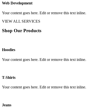
Web Development
Your content goes here. Edit or remove this text inline.
VIEW ALL SERVICES
Shop Our Products
Hoodies
Your content goes here. Edit or remove this text inline.
T-Shirts
Your content goes here. Edit or remove this text inline.
Jeans